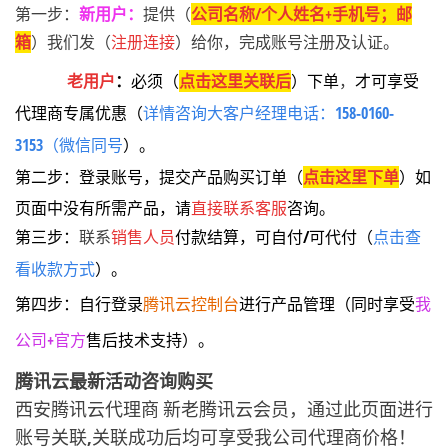
第一步：
新用户
：
提供（
公司名称/个人姓名+手机号；邮
箱
）我们发（
注册连接
）给你，完成账号注册及认证。
老用户
：
必须
（
点击这里关联后
）
下单
，
才可享受
代理商专属优惠
（
详情咨询大客户经理电话：
158-0160-
3153
（微信同号
）
。
第二步：登录账号，提交产品购买订单（
点击这里下单
）
如
页面中没有所需产品，请
直接联系
客服
咨询。
第三步：
联系
销售人员
付款结算，可自付/可代付（
点击查
看收款方式
）。
第四步：自行登录
腾讯云控制台
进行产品管理（同时享受
我
公司+官方
售后技术支持）。
腾讯云最新活动咨询购买
西安腾讯云代理商 新老腾讯云会员，通过此页面进行
账号关联,关联成功后均可享受我公司代理商价格！