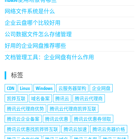
网络文件系统是什么
企业云盘哪个比较好用
公司数据文件怎么存储管理
好用的企业网盘推荐哪些
文档管理工具：企业网盘有什么作用
标签
CDN
Linux
Windows
云服务器架构
企业网盘
凯铧互联
域名备案
腾讯云
腾讯云代理商
腾讯云代理商优势
腾讯云代理商凯铧互联
腾讯云企业备案
腾讯云优惠
腾讯云优惠券领取
腾讯云优惠找凯铧铧互联
腾讯云加速
腾讯云务器价格