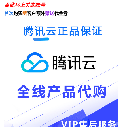
点此马上关联账号
首次
购买
新
客户额外
赠送
代金券！