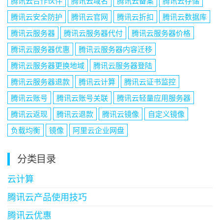
腾讯云合作伙伴
腾讯云域名
腾讯云备案
腾讯云存储
腾讯云安全防护
腾讯云官网
腾讯云折扣
腾讯云数据库
腾讯云服务器
腾讯云服务器代付
腾讯云服务器价格
腾讯云服务器优惠
腾讯云服务器内容迁移
腾讯云服务器更换地域
腾讯云服务器登陆
腾讯云服务器退款
腾讯云计算
腾讯云证书监控
腾讯云账号
腾讯云账号关联
腾讯云轻量应用服务器
腾讯云返现
腾讯云退款
腾讯云镜像
自定义镜像
负载均衡
镜像
阿里云企业网盘
分类目录
云计算
腾讯云产品使用技巧
腾讯云优惠