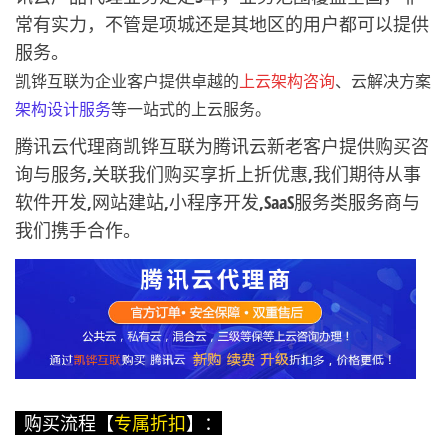
常有实力，不管是项城还是其地区的用户都可以提供
服务。
凯铧互联为企业客户提供卓越的
上云架构咨询
、云解决方案
架构设计服务
等一站式的上云服务。
腾讯云代理商凯铧互联为腾讯云新老客户提供购买咨
询与服务,关联我们购买享折上折优惠,我们期待从事
软件开发,网站建站,小程序开发,SaaS服务类服务商与
我们携手合作。
购买流程【
专属折扣
】：