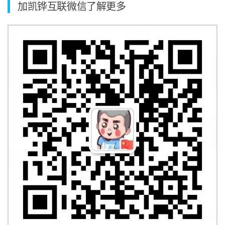
加凯铧互联微信了解更多