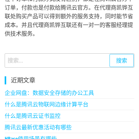
订单，付款也是付款给腾讯云官方。在代理商凯铧互
联处购买产品可以得到额外的服务支持，同时能节省
成本。并且代理商凯铧互联还有一对一的客服经理提
供技术服务。
搜
索：
近期文章
企业网盘：数据安全存储的办公工具
什么是腾讯云物联网边缘计算平台
什么是腾讯云证书监控
腾讯云最新优惠活动有哪些
HBase使用场景有哪些