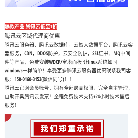
爆款产品 腾讯云低至1折
腾讯云区域代理商优惠
腾讯云服务器、腾讯云数据库，云智大数据平台，腾讯云容
器服务，CDN，DDOS防护，云安全防护，SSL证书、MQ中间
件等产品，免费安装WDCP/宝塔面板 让
linux系统如同
windows一样简单！享受更多腾讯云服务器优惠联系我司客
服：
158-0160-3153
(微信同号)！！
腾讯云官网会员账号，拥有全部最高权限，完全自主管理，
自助开具腾讯云发票！全程免费技术支持+24小时技术售后
服务！