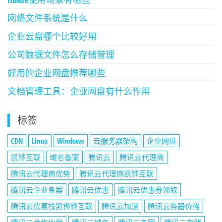
网络文件系统是什么
企业云盘哪个比较好用
公司数据文件怎么存储管理
好用的企业网盘推荐哪些
文档管理工具：企业网盘有什么作用
标签
CDN
Linux
Windows
云服务器架构
企业网盘
凯铧互联
域名备案
腾讯云
腾讯云代理商
腾讯云代理商优势
腾讯云代理商凯铧互联
腾讯云企业备案
腾讯云优惠
腾讯云优惠券领取
腾讯云优惠找凯铧铧互联
腾讯云加速
腾讯云务器价格