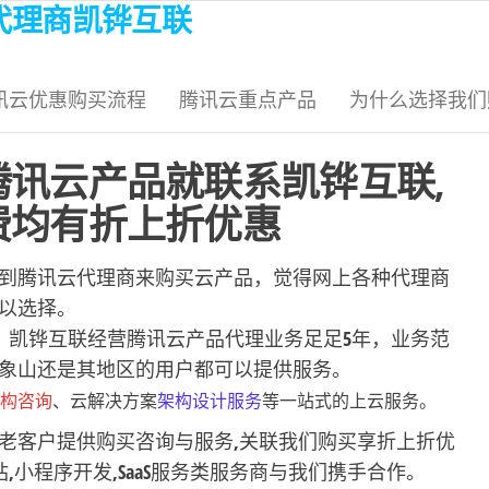
代理商凯铧互联
讯云优惠购买流程
腾讯云重点产品
为什么选择我们
讯云产品就联系凯铧互联,
费均有折上折优惠
到腾讯云代理商来购买云产品，觉得网上各种代理商
以选择。
，凯铧互联经营腾讯云产品代理业务足足5年，业务范
象山还是其地区的用户都可以提供服务。
构咨询
、云解决方案
架构设计服务
等一站式的上云服务。
老客户提供购买咨询与服务,关联我们购买享折上折优
,小程序开发,SaaS服务类服务商与我们携手合作。