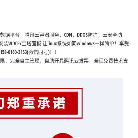
据平台，腾讯云容器服务，CDN，DDOS防护，云安全防
装WDCP/宝塔面板 让
linux系统如同windows一样简单！享受
158-0160-3153
(微信同号)！！
限，完全自主管理，自助开具腾讯云发票！全程免费技术支