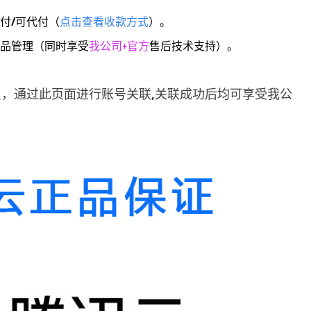
付/可代付（
点击查看收款方式
）。
品管理（同时享受
我公司+官方
售后技术支持）。
员，通过此页面进行账号关联,关联成功后均可享受我公