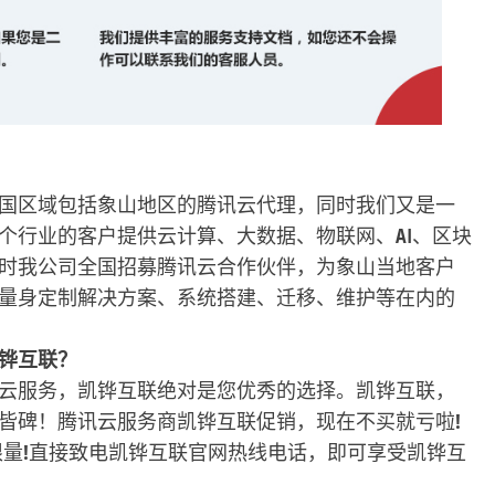
国区域包括象山地区的腾讯云代理，同时我们又是一
个行业的客户提供云计算、大数据、物联网、AI、区块
时我公司全国招募腾讯云合作伙伴，为象山当地客户
量身定制解决方案、系统搭建、迁移、维护等在内的
铧互联？
云服务，凯铧互联绝对是您优秀的选择。凯铧互联，
皆碑！腾讯云服务商凯铧互联促销，现在不买就亏啦!
限量!直接致电凯铧互联官网热线电话，即可享受凯铧互