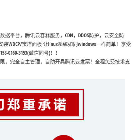
据平台，腾讯云容器服务，CDN，DDOS防护，云安全防
装WDCP/宝塔面板 让
linux系统如同windows一样简单！享受
158-0160-3153
(微信同号)！！
限，完全自主管理，自助开具腾讯云发票！全程免费技术支