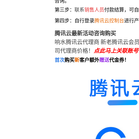
咨询。
第三步：
联系
销售人员
付款结算，可自
第四步：自行登录
腾讯云控制台
进行产
腾讯云最新活动咨询购买
响水腾讯云代理商 新老腾讯云会
司代理商价格！
点此马上关联账号
首次
购买
新
客户额外
赠送
代金券！