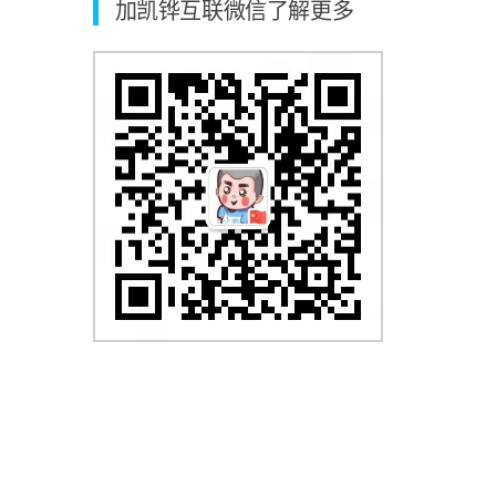
加凯铧互联微信了解更多