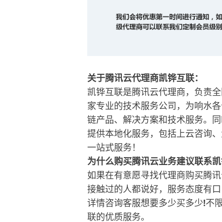
关于腾讯云代理商凯铧互联：
凯铧互联是腾讯云代理商，负责全
家专业的技术服务公司，为响水各
链产品、解决方案和技术服务。同
提供本地化服务，包括上云咨询、
一站式服务！
为什么购买腾讯云业务建议联系凯
如果在有意愿寻找代理商购买腾讯
接触过的人都说好，服务态度有口
详情咨询客服想要多少买多少!不
联的优质服务。