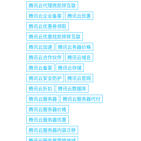
腾讯云代理商凯铧互联
腾讯云企业备案
腾讯云优惠
腾讯云优惠券领取
腾讯云优惠找凯铧铧互联
腾讯云加速
腾讯云务器价格
腾讯云合作伙伴
腾讯云域名
腾讯云备案
腾讯云存储
腾讯云安全防护
腾讯云官网
腾讯云折扣
腾讯云数据库
腾讯云服务器
腾讯云服务器代付
腾讯云服务器价格
腾讯云服务器优惠
腾讯云服务器内容迁移
腾讯云服务器更换地域