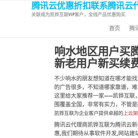
腾讯云优惠折扣联系腾讯云
前
往
关联成为凯铧互联VIP客户，全线产品优惠购买
内
首页
腾
容
响水地区用户买腾
新老用户新买续
不少响水的朋友想知道在哪才能找
的广告很多，不知道哪家靠谱，难
这里给大家推荐一家——凯铧互联
围覆盖全国，非常有实力，不管是
凯铧互联为企业客户提供卓越的
上云架
腾讯云代理商凯铧互联为腾讯云新
惠,我们期待从事软件开发,网站建站