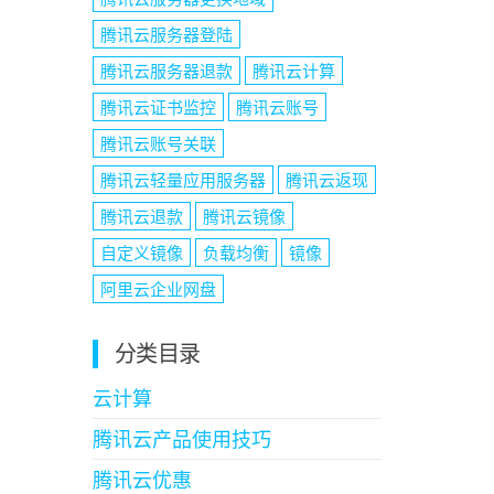
腾讯云服务器登陆
腾讯云服务器退款
腾讯云计算
腾讯云证书监控
腾讯云账号
腾讯云账号关联
腾讯云轻量应用服务器
腾讯云返现
腾讯云退款
腾讯云镜像
自定义镜像
负载均衡
镜像
阿里云企业网盘
分类目录
云计算
腾讯云产品使用技巧
腾讯云优惠