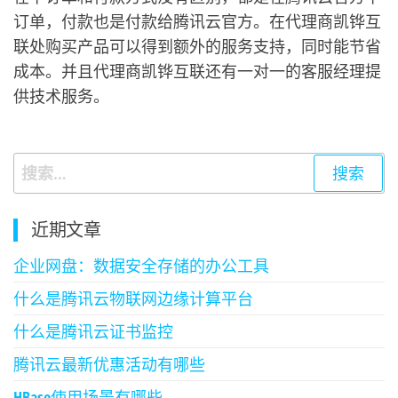
订单，付款也是付款给腾讯云官方。在代理商凯铧互
联处购买产品可以得到额外的服务支持，同时能节省
成本。并且代理商凯铧互联还有一对一的客服经理提
供技术服务。
搜
索：
近期文章
企业网盘：数据安全存储的办公工具
什么是腾讯云物联网边缘计算平台
什么是腾讯云证书监控
腾讯云最新优惠活动有哪些
HBase使用场景有哪些