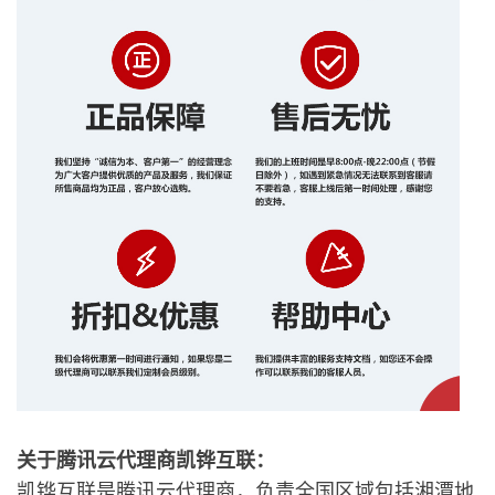
关于腾讯云代理商凯铧互联：
凯铧互联是腾讯云代理商，负责全国区域包括湘潭地