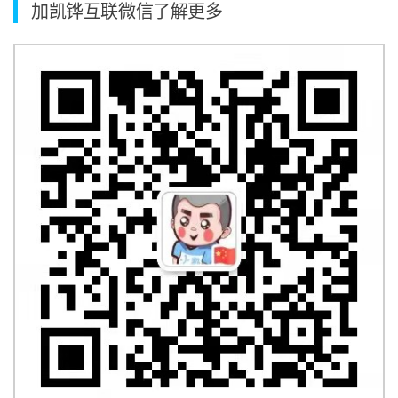
加凯铧互联微信了解更多