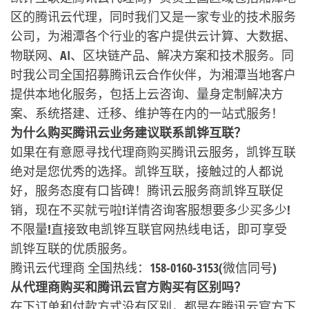
区的腾讯云代理，同时我们又是一家专业的技术服务
公司，为湘潭各个行业的客户提供云计算、大数据、
物联网、AI、区块链产品、解决方案和技术服务。同
时我公司全国招募腾讯云合作伙伴，为湘潭当地客户
提供本地化服务，包括上云咨询、量身定制解决方
案、系统搭建、迁移、维护等在内的一站式服务！
为什么购买腾讯云业务建议联系凯铧互联？
如果在有意愿寻找代理商购买腾讯云服务，凯铧互联
绝对是您优秀的选择。凯铧互联，接触过的人都说
好，服务态度有口皆碑！腾讯云服务商凯铧互联促
销，现在不买就亏啦!详情咨询客服想要多少买多少!
不限量!直接致电凯铧互联官网热线电话，即可享受
凯铧互联的优质服务。
腾讯云代理商 全国热线：158-0160-3153(微信同号)
从代理商购买和腾讯云官方购买有区别吗？
在下订单和付款方式没有区别，都是在腾讯云官方下