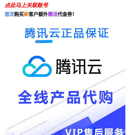
点此马上关联账号
首次
购买
新
客户额外
赠送
代金券！