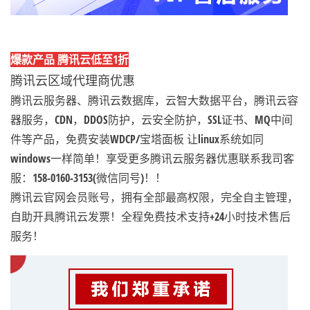
爆款产品 腾讯云低至1折
腾讯云区域代理商优惠
腾讯云服务器、腾讯云数据库，云智大数据平台，腾讯云容
器服务，CDN，DDOS防护，云安全防护，SSL证书、MQ中间
件等产品，免费安装WDCP/宝塔面板 让
linux系统如同
windows一样简单！享受更多腾讯云服务器优惠联系我司客
服：
158-0160-3153
(微信同号)！！
腾讯云官网会员账号，拥有全部最高权限，完全自主管理，
自助开具腾讯云发票！全程免费技术支持+24小时技术售后
服务！