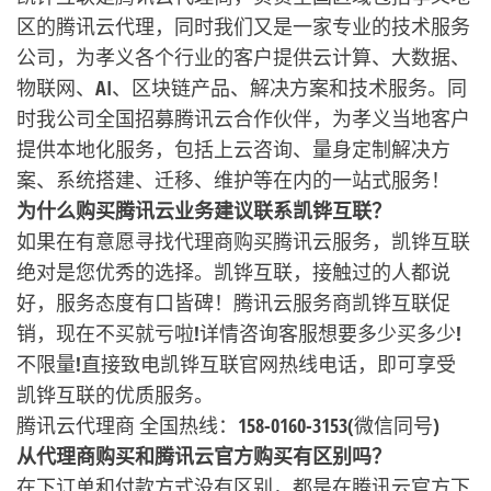
区的腾讯云代理，同时我们又是一家专业的技术服务
公司，为孝义各个行业的客户提供云计算、大数据、
物联网、AI、区块链产品、解决方案和技术服务。同
时我公司全国招募腾讯云合作伙伴，为孝义当地客户
提供本地化服务，包括上云咨询、量身定制解决方
案、系统搭建、迁移、维护等在内的一站式服务！
为什么购买腾讯云业务建议联系凯铧互联？
如果在有意愿寻找代理商购买腾讯云服务，凯铧互联
绝对是您优秀的选择。凯铧互联，接触过的人都说
好，服务态度有口皆碑！腾讯云服务商凯铧互联促
销，现在不买就亏啦!详情咨询客服想要多少买多少!
不限量!直接致电凯铧互联官网热线电话，即可享受
凯铧互联的优质服务。
腾讯云代理商 全国热线：158-0160-3153(微信同号)
从代理商购买和腾讯云官方购买有区别吗？
在下订单和付款方式没有区别，都是在腾讯云官方下