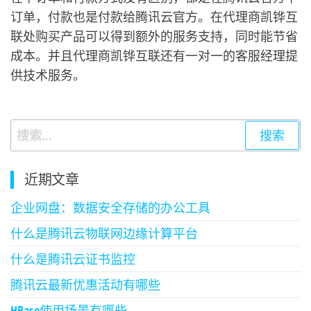
订单，付款也是付款给腾讯云官方。在代理商凯铧互
联处购买产品可以得到额外的服务支持，同时能节省
成本。并且代理商凯铧互联还有一对一的客服经理提
供技术服务。
搜
索：
近期文章
企业网盘：数据安全存储的办公工具
什么是腾讯云物联网边缘计算平台
什么是腾讯云证书监控
腾讯云最新优惠活动有哪些
HBase使用场景有哪些