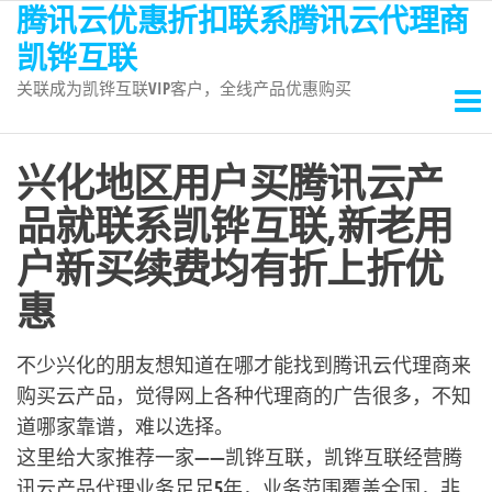
腾讯云优惠折扣联系腾讯云代理商
前
往
凯铧互联
内
关联成为凯铧互联VIP客户，全线产品优惠购买
容
兴化地区用户买腾讯云产
品就联系凯铧互联,新老用
户新买续费均有折上折优
惠
不少兴化的朋友想知道在哪才能找到腾讯云代理商来
购买云产品，觉得网上各种代理商的广告很多，不知
道哪家靠谱，难以选择。
这里给大家推荐一家——凯铧互联，凯铧互联经营腾
讯云产品代理业务足足5年，业务范围覆盖全国，非