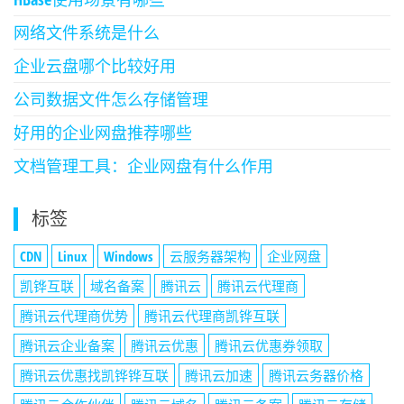
网络文件系统是什么
企业云盘哪个比较好用
公司数据文件怎么存储管理
好用的企业网盘推荐哪些
文档管理工具：企业网盘有什么作用
标签
CDN
Linux
Windows
云服务器架构
企业网盘
凯铧互联
域名备案
腾讯云
腾讯云代理商
腾讯云代理商优势
腾讯云代理商凯铧互联
腾讯云企业备案
腾讯云优惠
腾讯云优惠券领取
腾讯云优惠找凯铧铧互联
腾讯云加速
腾讯云务器价格