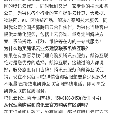
区的腾讯云代理，同时我们又是一家专业的技术服务
公司，为兴化各个行业的客户提供云计算、大数据、
物联网、AI、区块链产品、解决方案和技术服务。同
时我公司全国招募腾讯云合作伙伴，为兴化当地客户
提供本地化服务，包括上云咨询、量身定制解决方
案、系统搭建、迁移、维护等在内的一站式服务！
为什么购买腾讯云业务建议联系凯铧互联？
如果在有意愿寻找代理商购买腾讯云服务，凯铧互联
绝对是您优秀的选择。凯铧互联，接触过的人都说
好，服务态度有口皆碑！腾讯云服务商凯铧互联促
销，现在不买就亏啦!详情咨询客服想要多少买多少!
不限量!直接致电凯铧互联官网热线电话，即可享受
凯铧互联的优质服务。
腾讯云代理商 全国热线：158-0160-3153(微信同号)
从代理商购买和腾讯云官方购买有区别吗？
在下订单和付款方式没有区别，都是在腾讯云官方下