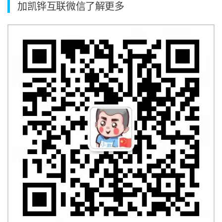
加凯铧互联微信了解更多