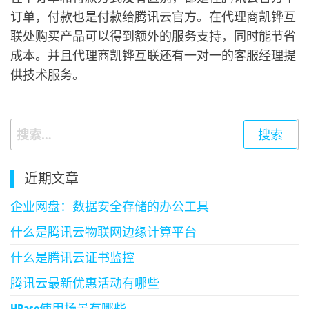
订单，付款也是付款给腾讯云官方。在代理商凯铧互
联处购买产品可以得到额外的服务支持，同时能节省
成本。并且代理商凯铧互联还有一对一的客服经理提
供技术服务。
搜
索：
近期文章
企业网盘：数据安全存储的办公工具
什么是腾讯云物联网边缘计算平台
什么是腾讯云证书监控
腾讯云最新优惠活动有哪些
HBase使用场景有哪些