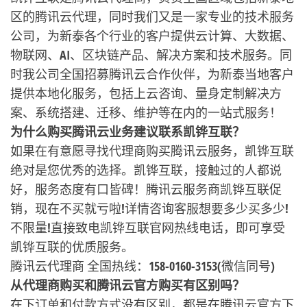
区的腾讯云代理，同时我们又是一家专业的技术服务
公司，为新泰各个行业的客户提供云计算、大数据、
物联网、AI、区块链产品、解决方案和技术服务。同
时我公司全国招募腾讯云合作伙伴，为新泰当地客户
提供本地化服务，包括上云咨询、量身定制解决方
案、系统搭建、迁移、维护等在内的一站式服务！
为什么购买腾讯云业务建议联系凯铧互联？
如果在有意愿寻找代理商购买腾讯云服务，凯铧互联
绝对是您优秀的选择。凯铧互联，接触过的人都说
好，服务态度有口皆碑！腾讯云服务商凯铧互联促
销，现在不买就亏啦!详情咨询客服想要多少买多少!
不限量!直接致电凯铧互联官网热线电话，即可享受
凯铧互联的优质服务。
腾讯云代理商 全国热线：158-0160-3153(微信同号)
从代理商购买和腾讯云官方购买有区别吗？
在下订单和付款方式没有区别，都是在腾讯云官方下