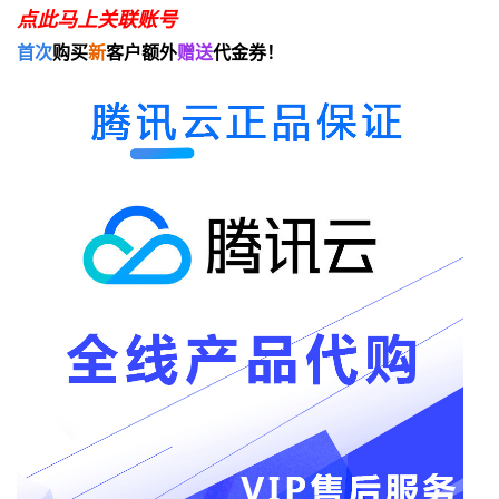
点此马上关联账号
首次
购买
新
客户额外
赠送
代金券！