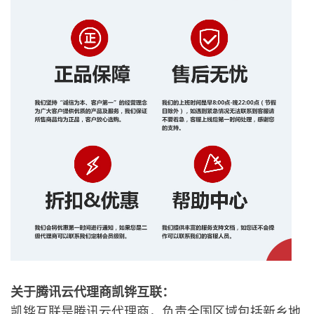
关于腾讯云代理商凯铧互联：
凯铧互联是腾讯云代理商，负责全国区域包括新乡地