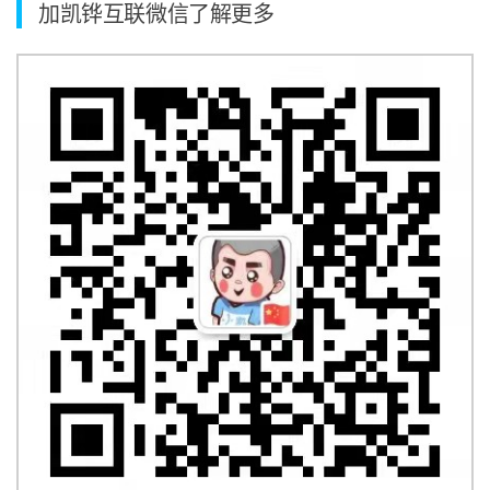
加凯铧互联微信了解更多