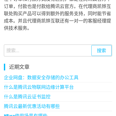
订单，付款也是付款给腾讯云官方。在代理商凯铧互
联处购买产品可以得到额外的服务支持，同时能节省
成本。并且代理商凯铧互联还有一对一的客服经理提
供技术服务。
搜
索：
近期文章
企业网盘：数据安全存储的办公工具
什么是腾讯云物联网边缘计算平台
什么是腾讯云证书监控
腾讯云最新优惠活动有哪些
HBase使用场景有哪些