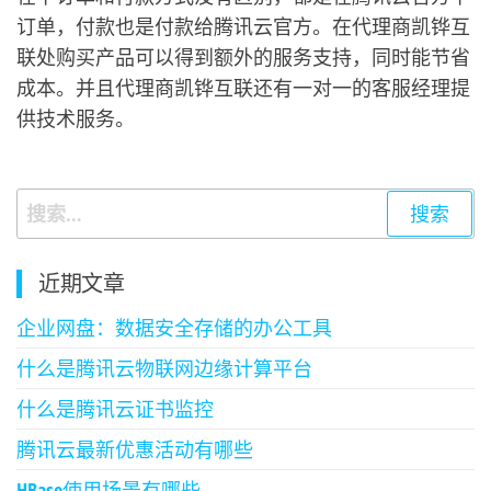
订单，付款也是付款给腾讯云官方。在代理商凯铧互
联处购买产品可以得到额外的服务支持，同时能节省
成本。并且代理商凯铧互联还有一对一的客服经理提
供技术服务。
搜
索：
近期文章
企业网盘：数据安全存储的办公工具
什么是腾讯云物联网边缘计算平台
什么是腾讯云证书监控
腾讯云最新优惠活动有哪些
HBase使用场景有哪些