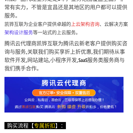
常有实力，不管是宜昌还是其地区的用户都可以提供
服务。
凯铧互联为企业客户提供卓越的
上云架构咨询
、云解决方案
架构设计服务
等一站式的上云服务。
腾讯云代理商凯铧互联为腾讯云新老客户提供购买咨
询与服务,关联我们购买享折上折优惠,我们期待从事
软件开发,网站建站,小程序开发,SaaS服务类服务商与
我们携手合作。
购买流程【
专属折扣
】：