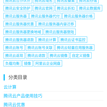
腾讯云合作伙伴
腾讯云域名
腾讯云备案
腾讯云存储
腾讯云安全防护
腾讯云官网
腾讯云折扣
腾讯云数据库
腾讯云服务器
腾讯云服务器代付
腾讯云服务器价格
腾讯云服务器优惠
腾讯云服务器内容迁移
腾讯云服务器更换地域
腾讯云服务器登陆
腾讯云服务器退款
腾讯云计算
腾讯云证书监控
腾讯云账号
腾讯云账号关联
腾讯云轻量应用服务器
腾讯云返现
腾讯云退款
腾讯云镜像
自定义镜像
负载均衡
镜像
阿里云企业网盘
分类目录
云计算
腾讯云产品使用技巧
腾讯云优惠