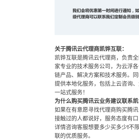
关于腾讯云代理商凯铧互联：
凯铧互联是腾讯云代理商，负责全
家专业的技术服务公司，为云浮各
链产品、解决方案和技术服务。同
提供本地化服务，包括上云咨询、
一站式服务！
为什么购买腾讯云业务建议联系凯
如果在有意愿寻找代理商购买腾讯
接触过的人都说好，服务态度有口
详情咨询客服想要多少买多少!不
联的优质服务。