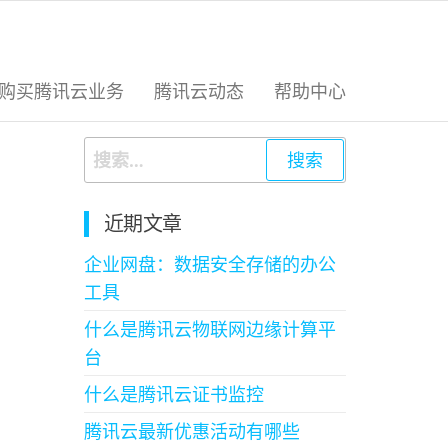
购买腾讯云业务
腾讯云动态
帮助中心
搜
索：
近期文章
企业网盘：数据安全存储的办公
工具
什么是腾讯云物联网边缘计算平
台
什么是腾讯云证书监控
腾讯云最新优惠活动有哪些