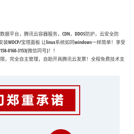
据平台，腾讯云容器服务，CDN，DDOS防护，云安全防
装WDCP/宝塔面板 让
linux系统如同windows一样简单！享受
158-0160-3153
(微信同号)！！
限，完全自主管理，自助开具腾讯云发票！全程免费技术支