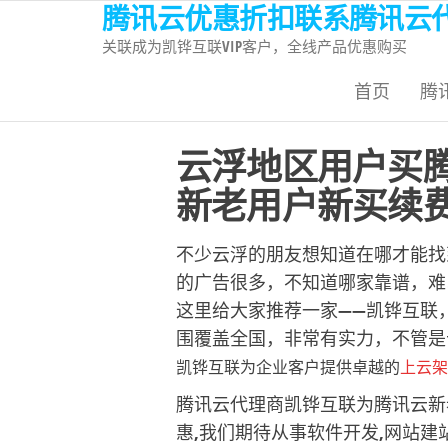
腾讯云优惠折扣联系腾讯云
前
往
关联成为凯铧互联VIP客户，全线产品优惠购买
内
首页
腾
容
云浮地区用户买腾
新老用户新买续
不少云浮的朋友想知道在哪才能找
的广告很多，不知道哪家靠谱，难
这里给大家推荐一家——凯铧互联
围覆盖全国，非常有实力，不管是
凯铧互联为企业客户提供卓越的
上云架
腾讯云代理商凯铧互联为腾讯云新
惠,我们期待从事软件开发,网站建站