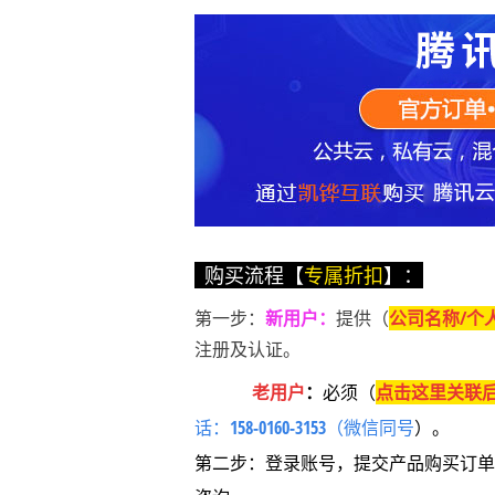
购买流程【
专属折扣
】：
第一步：
新用户
：
提供（
公司名称/个
注册及认证。
老用户
：
必须
（
点击这里关联
话：
158-0160-3153
（微信同号
）
。
第二步：登录账号，提交产品购买订单