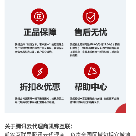
关于腾讯云代理商凯铧互联：
凯铧互联是腾讯云代理商，负责全国区域包括宜城地