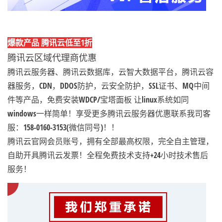
爆款产品 腾讯云低至1折
腾讯云区域代理商优惠
腾讯云服务器、腾讯云数据库，云智大数据平台，腾讯云容
器服务，CDN，DDOS防护，云安全防护，SSL证书、MQ中间
件等产品，免费安装WDCP/宝塔面板 让
linux系统如同
windows一样简单！享受更多腾讯云服务器优惠联系我司客
服：
158-0160-3153
(微信同号)！！
腾讯云官网会员账号，拥有全部最高权限，完全自主管理，
自助开具腾讯云发票！全程免费技术支持+24小时技术售后
服务！