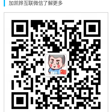
加凯铧互联微信了解更多