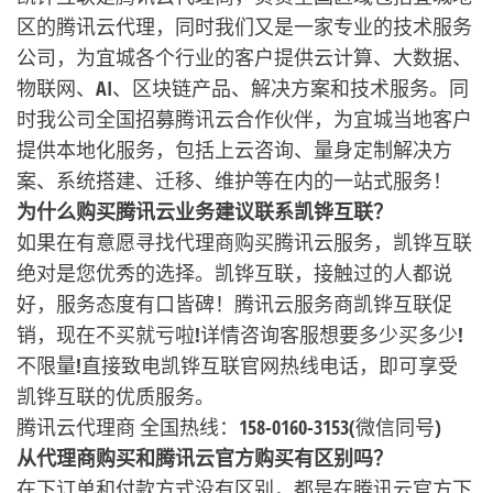
区的腾讯云代理，同时我们又是一家专业的技术服务
公司，为宜城各个行业的客户提供云计算、大数据、
物联网、AI、区块链产品、解决方案和技术服务。同
时我公司全国招募腾讯云合作伙伴，为宜城当地客户
提供本地化服务，包括上云咨询、量身定制解决方
案、系统搭建、迁移、维护等在内的一站式服务！
为什么购买腾讯云业务建议联系凯铧互联？
如果在有意愿寻找代理商购买腾讯云服务，凯铧互联
绝对是您优秀的选择。凯铧互联，接触过的人都说
好，服务态度有口皆碑！腾讯云服务商凯铧互联促
销，现在不买就亏啦!详情咨询客服想要多少买多少!
不限量!直接致电凯铧互联官网热线电话，即可享受
凯铧互联的优质服务。
腾讯云代理商 全国热线：158-0160-3153(微信同号)
从代理商购买和腾讯云官方购买有区别吗？
在下订单和付款方式没有区别，都是在腾讯云官方下