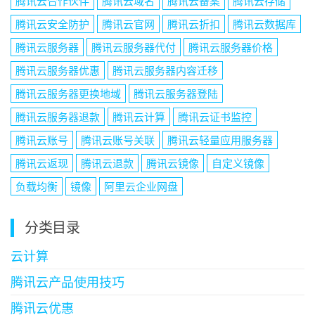
腾讯云合作伙伴
腾讯云域名
腾讯云备案
腾讯云存储
腾讯云安全防护
腾讯云官网
腾讯云折扣
腾讯云数据库
腾讯云服务器
腾讯云服务器代付
腾讯云服务器价格
腾讯云服务器优惠
腾讯云服务器内容迁移
腾讯云服务器更换地域
腾讯云服务器登陆
腾讯云服务器退款
腾讯云计算
腾讯云证书监控
腾讯云账号
腾讯云账号关联
腾讯云轻量应用服务器
腾讯云返现
腾讯云退款
腾讯云镜像
自定义镜像
负载均衡
镜像
阿里云企业网盘
分类目录
云计算
腾讯云产品使用技巧
腾讯云优惠