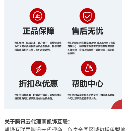
关于腾讯云代理商凯铧互联：
凯铧互联是腾讯云代理商，负责全国区域包括伊犁地