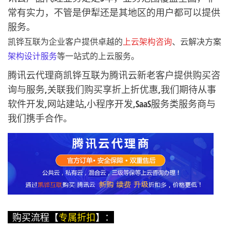
常有实力，不管是伊犁还是其地区的用户都可以提供
服务。
凯铧互联为企业客户提供卓越的
上云架构咨询
、云解决方案
架构设计服务
等一站式的上云服务。
腾讯云代理商凯铧互联为腾讯云新老客户提供购买咨
询与服务,关联我们购买享折上折优惠,我们期待从事
软件开发,网站建站,小程序开发,SaaS服务类服务商与
我们携手合作。
购买流程【
专属折扣
】：