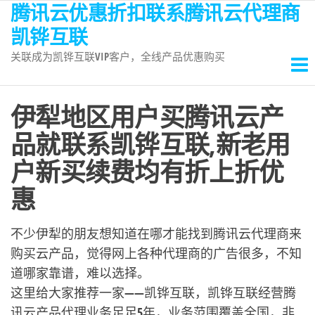
腾讯云优惠折扣联系腾讯云代理商
前
往
凯铧互联
内
关联成为凯铧互联VIP客户，全线产品优惠购买
容
伊犁地区用户买腾讯云产
品就联系凯铧互联,新老用
户新买续费均有折上折优
惠
不少伊犁的朋友想知道在哪才能找到腾讯云代理商来
购买云产品，觉得网上各种代理商的广告很多，不知
道哪家靠谱，难以选择。
这里给大家推荐一家——凯铧互联，凯铧互联经营腾
讯云产品代理业务足足5年，业务范围覆盖全国，非