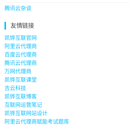
腾讯云杂谈
友情链接
凯铧互联官网
阿里云代理商
百度云代理商
腾讯云代理商
万网代理商
凯铧互联课堂
吉云科技
凯铧互联博客
互联网运营笔记
凯铧互联网站设计
阿里云代理商赋能考试题库