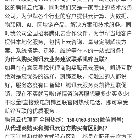
区的腾讯云代理，同时我们又是一家专业的技术服务
公司，为伊犁各个行业的客户提供云计算、大数据、
物联网、AI、区块链产品、解决方案和技术服务。同
时我公司全国招募腾讯云合作伙伴，为伊犁当地客户
提供本地化服务，包括上云咨询、量身定制解决方
案、系统搭建、迁移、维护等在内的一站式服务！
为什么购买腾讯云业务建议联系凯铧互联？
如果在有意愿寻找代理商购买腾讯云服务，凯铧互联
绝对是您优秀的选择。凯铧互联，接触过的人都说
好，服务态度有口皆碑！腾讯云服务商凯铧互联促
销，现在不买就亏啦!详情咨询客服想要多少买多少!
不限量!直接致电凯铧互联官网热线电话，即可享受
凯铧互联的优质服务。
腾讯云代理商 全国热线：158-0160-3153(微信同号)
从代理商购买和腾讯云官方购买有区别吗？
在下订单和付款方式没有区别，都是在腾讯云官方下