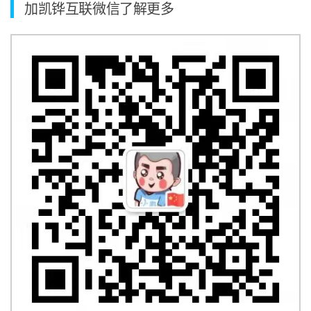
加凯铧互联微信了解更多