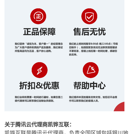
关于腾讯云代理商凯铧互联：
凯铧互联是腾讯云代理商，负责全国区域包括银川地