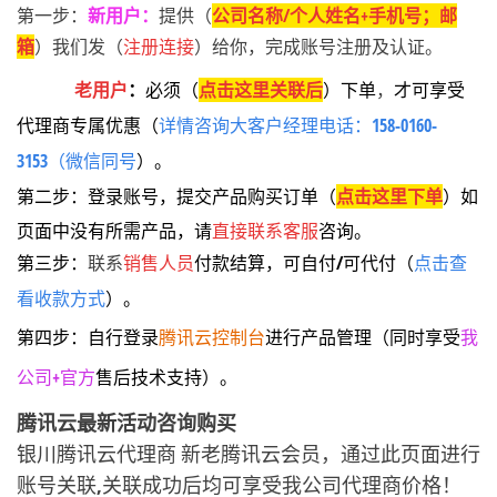
第一步：
新用户
：
提供（
公司名称/个人姓名+手机号；邮
箱
）我们发（
注册连接
）给你，完成账号注册及认证。
老用户
：
必须
（
点击这里关联后
）
下单
，
才可享受
代理商专属优惠
（
详情咨询大客户经理电话：
158-0160-
3153
（微信同号
）
。
第二步：登录账号，提交产品购买订单（
点击这里下单
）
如
页面中没有所需产品，请
直接联系
客服
咨询。
第三步：
联系
销售人员
付款结算，可自付/可代付（
点击查
看收款方式
）。
第四步：自行登录
腾讯云控制台
进行产品管理（同时享受
我
公司+官方
售后技术支持）。
腾讯云最新活动咨询购买
银川腾讯云代理商 新老腾讯云会员，通过此页面进行
账号关联,关联成功后均可享受我公司代理商价格！