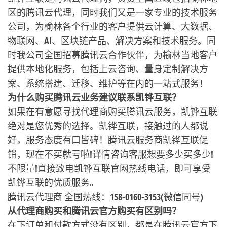
区的腾讯云代理，同时我们又是一家专业的技术服务
公司，为榆林各个行业的客户提供云计算、大数据、
物联网、AI、区块链产品、解决方案和技术服务。同
时我公司全国招募腾讯云合作伙伴，为榆林当地客户
提供本地化服务，包括上云咨询、量身定制解决方
案、系统搭建、迁移、维护等在内的一站式服务！
为什么购买腾讯云业务建议联系凯铧互联？
如果在有意愿寻找代理商购买腾讯云服务，凯铧互联
绝对是您优秀的选择。凯铧互联，接触过的人都说
好，服务态度有口皆碑！腾讯云服务商凯铧互联促
销，现在不买就亏啦!详情咨询客服想要多少买多少!
不限量!直接致电凯铧互联官网热线电话，即可享受
凯铧互联的优质服务。
腾讯云代理商 全国热线：158-0160-3153(微信同号)
从代理商购买和腾讯云官方购买有区别吗？
在下订单和付款方式没有区别，都是在腾讯云官方下