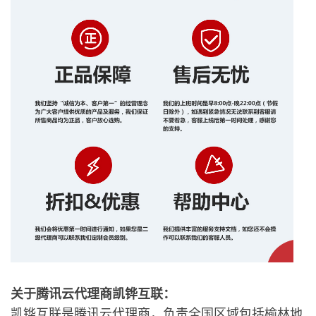
关于腾讯云代理商凯铧互联：
凯铧互联是腾讯云代理商，负责全国区域包括榆林地