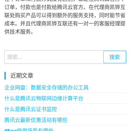
订单，付款也是付款给腾讯云官方。在代理商凯铧互
联处购买产品可以得到额外的服务支持，同时能节省
成本。并且代理商凯铧互联还有一对一的客服经理提
供技术服务。
搜
索：
近期文章
企业网盘：数据安全存储的办公工具
什么是腾讯云物联网边缘计算平台
什么是腾讯云证书监控
腾讯云最新优惠活动有哪些
HBase使用场景有哪些