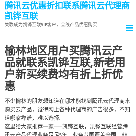
腾讯云优惠折扣联系腾讯云代理商
前
往
凯铧互联
内
关联成为凯铧互联VIP客户，全线产品优惠购买
容
榆林地区用户买腾讯云产
品就联系凯铧互联,新老用
户新买续费均有折上折优
惠
不少榆林的朋友想知道在哪才能找到腾讯云代理商来
购买云产品，觉得网上各种代理商的广告很多，不知
道哪家靠谱，难以选择。
这里给大家推荐一家——凯铧互联，凯铧互联经营腾
讯云产品代理业务足足5年，业务范围覆盖全国，非