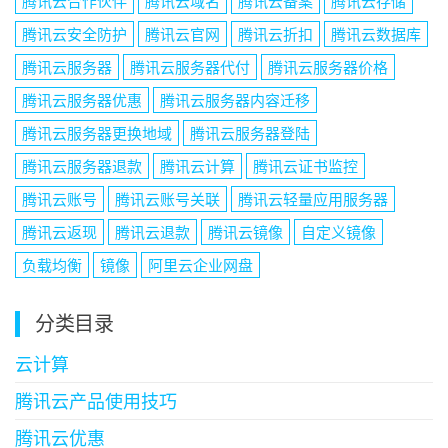
腾讯云合作伙伴
腾讯云域名
腾讯云备案
腾讯云存储
腾讯云安全防护
腾讯云官网
腾讯云折扣
腾讯云数据库
腾讯云服务器
腾讯云服务器代付
腾讯云服务器价格
腾讯云服务器优惠
腾讯云服务器内容迁移
腾讯云服务器更换地域
腾讯云服务器登陆
腾讯云服务器退款
腾讯云计算
腾讯云证书监控
腾讯云账号
腾讯云账号关联
腾讯云轻量应用服务器
腾讯云返现
腾讯云退款
腾讯云镜像
自定义镜像
负载均衡
镜像
阿里云企业网盘
分类目录
云计算
腾讯云产品使用技巧
腾讯云优惠