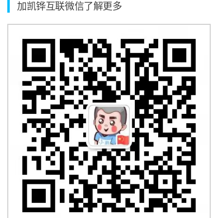
加凯铧互联微信了解更多