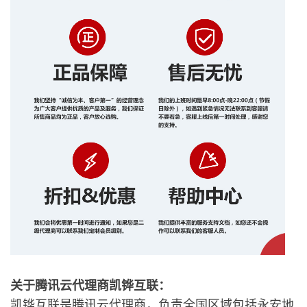
关于腾讯云代理商凯铧互联：
凯铧互联是腾讯云代理商，负责全国区域包括永安地