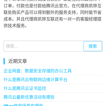
订单，付款也是付款给腾讯云官方。在代理商凯铧互
联处购买产品可以得到额外的服务支持，同时能节省
成本。并且代理商凯铧互联还有一对一的客服经理提
供技术服务。
搜
索：
近期文章
企业网盘：数据安全存储的办公工具
什么是腾讯云物联网边缘计算平台
什么是腾讯云证书监控
腾讯云最新优惠活动有哪些
HBase使用场景有哪些