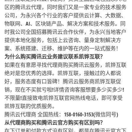
区的腾讯云代理，同时我们又是一家专业的技术服务
公司，为永兴各个行业的客户提供云计算、大数据、
物联网、AI、区块链产品、解决方案和技术服务。同
时我公司全国招募腾讯云合作伙伴，为永兴当地客户
提供本地化服务，包括上云咨询、量身定制解决方
案、系统搭建、迁移、维护等在内的一站式服务！
为什么购买腾讯云业务建议联系凯铧互联？
如果在有意愿寻找代理商购买腾讯云服务，凯铧互联
绝对是您优秀的选择。凯铧互联，接触过的人都说
好，服务态度有口皆碑！腾讯云服务商凯铧互联促
销，现在不买就亏啦!详情咨询客服想要多少买多少!
不限量!直接致电凯铧互联官网热线电话，即可享受
凯铧互联的优质服务。
腾讯云代理商 全国热线：158-0160-3153(微信同号)
从代理商购买和腾讯云官方购买有区别吗？
在下订单和付款方式没有区别，都是在腾讯云官方下