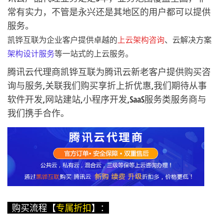
常有实力，不管是永兴还是其地区的用户都可以提供
服务。
凯铧互联为企业客户提供卓越的
上云架构咨询
、云解决方案
架构设计服务
等一站式的上云服务。
腾讯云代理商凯铧互联为腾讯云新老客户提供购买咨
询与服务,关联我们购买享折上折优惠,我们期待从事
软件开发,网站建站,小程序开发,SaaS服务类服务商与
我们携手合作。
购买流程【
专属折扣
】：