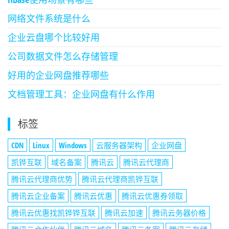
网络文件系统是什么
企业云盘哪个比较好用
公司数据文件怎么存储管理
好用的企业网盘推荐哪些
文档管理工具：企业网盘有什么作用
标签
CDN
Linux
Windows
云服务器架构
企业网盘
凯铧互联
域名备案
腾讯云
腾讯云代理商
腾讯云代理商优势
腾讯云代理商凯铧互联
腾讯云企业备案
腾讯云优惠
腾讯云优惠券领取
腾讯云优惠找凯铧铧互联
腾讯云加速
腾讯云务器价格