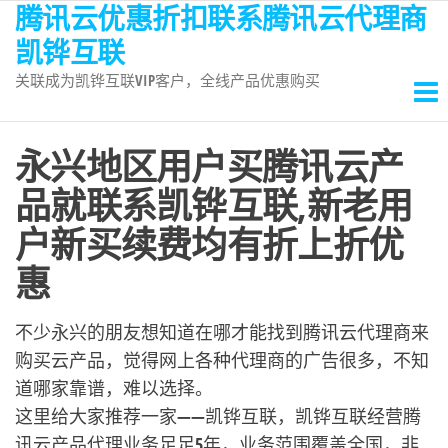
腾讯云优惠折扣联系腾讯云代理商
前
往
凯铧互联
内
关联成为凯铧互联VIP客户，全线产品优惠购买
容
永兴地区用户买腾讯云产
品就联系凯铧互联,新老用
户新买续费均有折上折优
惠
不少永兴的朋友想知道在哪才能找到腾讯云代理商来
购买云产品，觉得网上各种代理商的广告很多，不知
道哪家靠谱，难以选择。
这里给大家推荐一家——凯铧互联，凯铧互联经营腾
讯云产品代理业务足足5年，业务范围覆盖全国，非