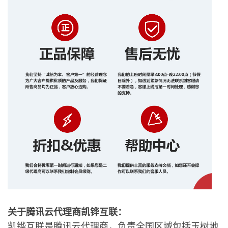
关于腾讯云代理商凯铧互联：
凯铧互联是腾讯云代理商，负责全国区域包括玉树地