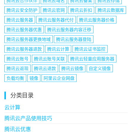
腾讯云合作伙伴
腾讯云域名
腾讯云备案
腾讯云存储
腾讯云安全防护
腾讯云官网
腾讯云折扣
腾讯云数据库
腾讯云服务器
腾讯云服务器代付
腾讯云服务器价格
腾讯云服务器优惠
腾讯云服务器内容迁移
腾讯云服务器更换地域
腾讯云服务器登陆
腾讯云服务器退款
腾讯云计算
腾讯云证书监控
腾讯云账号
腾讯云账号关联
腾讯云轻量应用服务器
腾讯云返现
腾讯云退款
腾讯云镜像
自定义镜像
负载均衡
镜像
阿里云企业网盘
分类目录
云计算
腾讯云产品使用技巧
腾讯云优惠