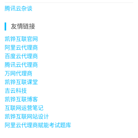
腾讯云杂谈
友情链接
凯铧互联官网
阿里云代理商
百度云代理商
腾讯云代理商
万网代理商
凯铧互联课堂
吉云科技
凯铧互联博客
互联网运营笔记
凯铧互联网站设计
阿里云代理商赋能考试题库