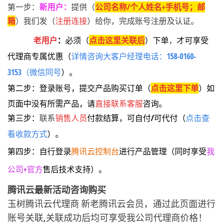
第一步：
新用户
：
提供（
公司名称/个人姓名+手机号；邮
箱
）我们发（
注册连接
）给你，完成账号注册及认证。
老用户
：
必须
（
点击这里关联后
）
下单
，
才可享受
代理商专属优惠
（
详情咨询大客户经理电话：
158-0160-
3153
（微信同号
）
。
第二步：登录账号，提交产品购买订单（
点击这里下单
）
如
页面中没有所需产品，请
直接联系
客服
咨询。
第三步：
联系
销售人员
付款结算，可自付/可代付（
点击查
看收款方式
）。
第四步：自行登录
腾讯云控制台
进行产品管理（同时享受
我
公司+官方
售后技术支持）。
腾讯云最新活动咨询购买
玉树腾讯云代理商 新老腾讯云会员，通过此页面进行
账号关联,关联成功后均可享受我公司代理商价格！