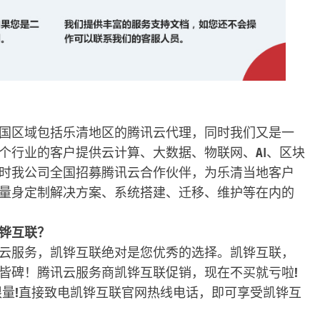
国区域包括乐清地区的腾讯云代理，同时我们又是一
个行业的客户提供云计算、大数据、物联网、AI、区块
时我公司全国招募腾讯云合作伙伴，为乐清当地客户
量身定制解决方案、系统搭建、迁移、维护等在内的
铧互联？
云服务，凯铧互联绝对是您优秀的选择。凯铧互联，
皆碑！腾讯云服务商凯铧互联促销，现在不买就亏啦!
限量!直接致电凯铧互联官网热线电话，即可享受凯铧互