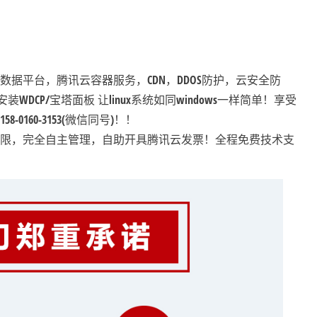
据平台，腾讯云容器服务，CDN，DDOS防护，云安全防
装WDCP/宝塔面板 让
linux系统如同windows一样简单！享受
158-0160-3153
(微信同号)！！
限，完全自主管理，自助开具腾讯云发票！全程免费技术支