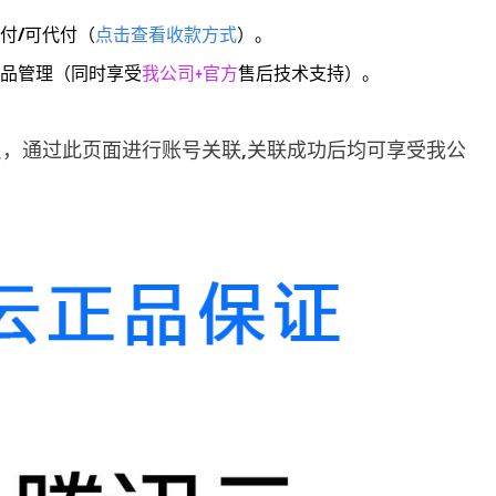
付/可代付（
点击查看收款方式
）。
品管理（同时享受
我公司+官方
售后技术支持）。
员，通过此页面进行账号关联,关联成功后均可享受我公