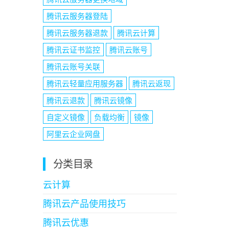
腾讯云服务器登陆
腾讯云服务器退款
腾讯云计算
腾讯云证书监控
腾讯云账号
腾讯云账号关联
腾讯云轻量应用服务器
腾讯云返现
腾讯云退款
腾讯云镜像
自定义镜像
负载均衡
镜像
阿里云企业网盘
分类目录
云计算
腾讯云产品使用技巧
腾讯云优惠