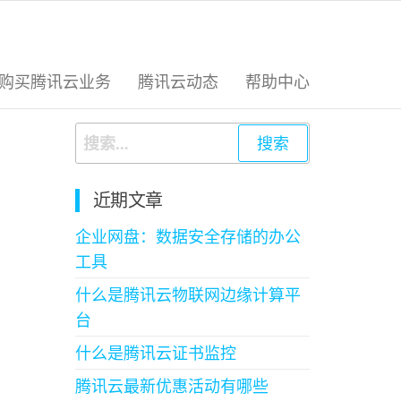
购买腾讯云业务
腾讯云动态
帮助中心
搜
索：
近期文章
企业网盘：数据安全存储的办公
工具
什么是腾讯云物联网边缘计算平
台
什么是腾讯云证书监控
腾讯云最新优惠活动有哪些