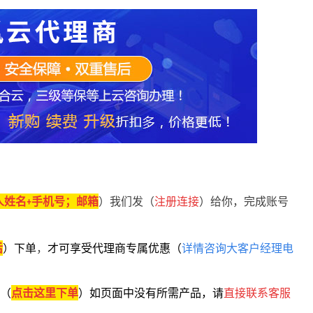
人姓名+手机号；邮箱
）我们发（
注册连接
）给你，完成账号
后
）
下单
，
才可享受代理商专属优惠
（
详情咨询大客户经理电
（
点击这里下单
）
如页面中没有所需产品，请
直接联系
客服