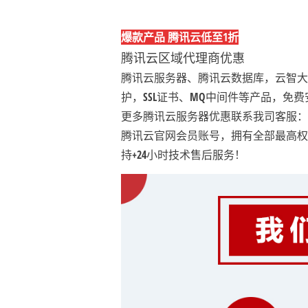
爆款产品 腾讯云低至1折
腾讯云区域代理商优惠
腾讯云服务器、腾讯云数据库，云智大数
护，SSL证书、MQ中间件等产品，免费安
更多腾讯云服务器优惠联系我司客服：
腾讯云官网会员账号，拥有全部最高权
持+24小时技术售后服务！