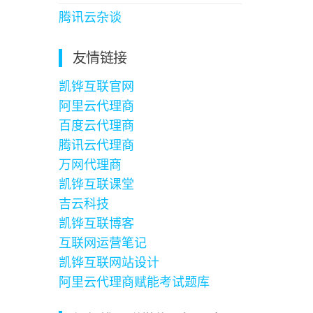
腾讯云杂谈
友情链接
凯铧互联官网
阿里云代理商
百度云代理商
腾讯云代理商
万网代理商
凯铧互联课堂
吉云科技
凯铧互联博客
互联网运营笔记
凯铧互联网站设计
阿里云代理商赋能考试题库