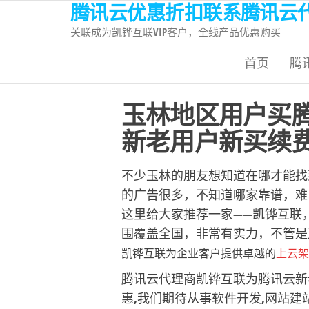
腾讯云优惠折扣联系腾讯云
前
往
关联成为凯铧互联VIP客户，全线产品优惠购买
内
首页
腾
容
玉林地区用户买腾
新老用户新买续
不少玉林的朋友想知道在哪才能找
的广告很多，不知道哪家靠谱，难
这里给大家推荐一家——凯铧互联
围覆盖全国，非常有实力，不管是
凯铧互联为企业客户提供卓越的
上云架
腾讯云代理商凯铧互联为腾讯云新
惠,我们期待从事软件开发,网站建站