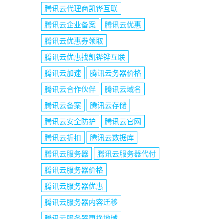
腾讯云代理商凯铧互联
腾讯云企业备案
腾讯云优惠
腾讯云优惠券领取
腾讯云优惠找凯铧铧互联
腾讯云加速
腾讯云务器价格
腾讯云合作伙伴
腾讯云域名
腾讯云备案
腾讯云存储
腾讯云安全防护
腾讯云官网
腾讯云折扣
腾讯云数据库
腾讯云服务器
腾讯云服务器代付
腾讯云服务器价格
腾讯云服务器优惠
腾讯云服务器内容迁移
腾讯云服务器更换地域