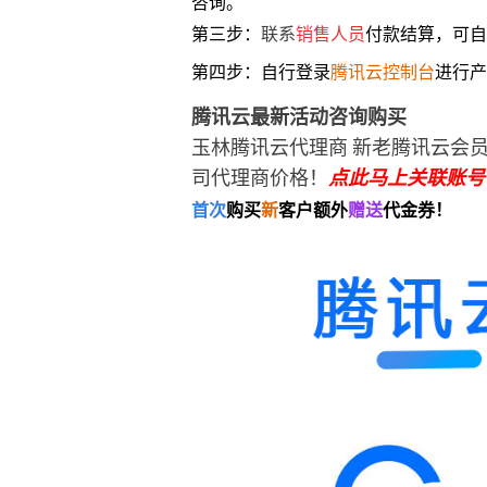
咨询。
第三步：
联系
销售人员
付款结算，可自
第四步：自行登录
腾讯云控制台
进行产
腾讯云最新活动咨询购买
玉林腾讯云代理商 新老腾讯云会
司代理商价格！
点此马上关联账号
首次
购买
新
客户额外
赠送
代金券！