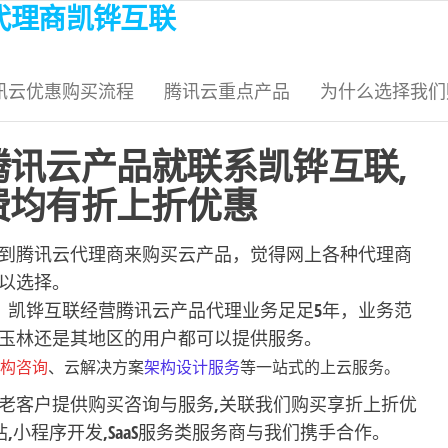
代理商凯铧互联
讯云优惠购买流程
腾讯云重点产品
为什么选择我们
讯云产品就联系凯铧互联,
费均有折上折优惠
到腾讯云代理商来购买云产品，觉得网上各种代理商
以选择。
，凯铧互联经营腾讯云产品代理业务足足5年，业务范
玉林还是其地区的用户都可以提供服务。
构咨询
、云解决方案
架构设计服务
等一站式的上云服务。
老客户提供购买咨询与服务,关联我们购买享折上折优
,小程序开发,SaaS服务类服务商与我们携手合作。