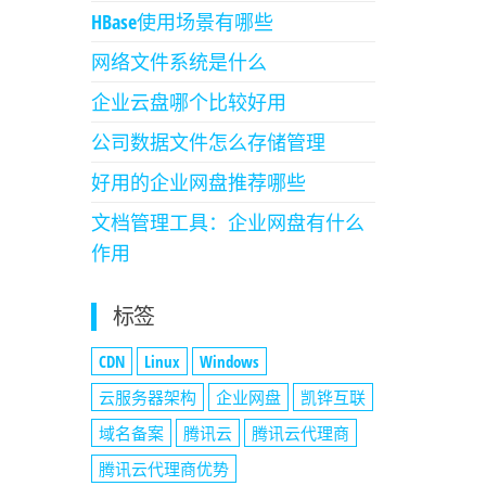
HBase使用场景有哪些
网络文件系统是什么
企业云盘哪个比较好用
公司数据文件怎么存储管理
好用的企业网盘推荐哪些
文档管理工具：企业网盘有什么
作用
标签
CDN
Linux
Windows
云服务器架构
企业网盘
凯铧互联
域名备案
腾讯云
腾讯云代理商
腾讯云代理商优势