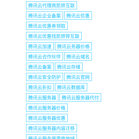
腾讯云代理商凯铧互联
腾讯云企业备案
腾讯云优惠
腾讯云优惠券领取
腾讯云优惠找凯铧铧互联
腾讯云加速
腾讯云务器价格
腾讯云合作伙伴
腾讯云域名
腾讯云备案
腾讯云存储
腾讯云安全防护
腾讯云官网
腾讯云折扣
腾讯云数据库
腾讯云服务器
腾讯云服务器代付
腾讯云服务器价格
腾讯云服务器优惠
腾讯云服务器内容迁移
腾讯云服务器更换地域