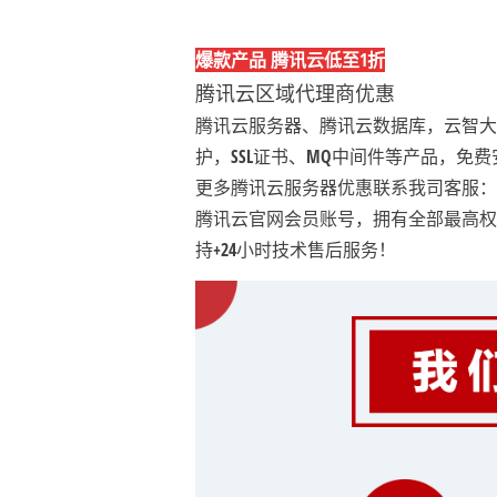
爆款产品 腾讯云低至1折
腾讯云区域代理商优惠
腾讯云服务器、腾讯云数据库，云智大数
护，SSL证书、MQ中间件等产品，免费安
更多腾讯云服务器优惠联系我司客服：
腾讯云官网会员账号，拥有全部最高权
持+24小时技术售后服务！