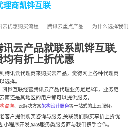
代理商凯铧互联
讯云优惠购买流程
腾讯云重点产品
为什么选择我们
讯云产品就联系凯铧互联,
费均有折上折优惠
到腾讯云代理商来购买云产品，觉得网上各种代理商
以选择。
，凯铧互联经营腾讯云产品代理业务足足5年，业务范
云南还是其地区的用户都可以提供服务。
构咨询
、云解决方案
架构设计服务
等一站式的上云服务。
老客户提供购买咨询与服务,关联我们购买享折上折优
,小程序开发,SaaS服务类服务商与我们携手合作。