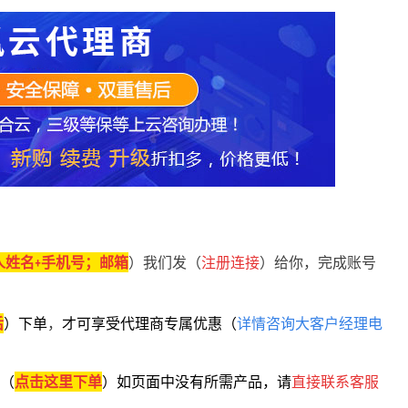
人姓名+手机号；邮箱
）我们发（
注册连接
）给你，完成账号
后
）
下单
，
才可享受代理商专属优惠
（
详情咨询大客户经理电
（
点击这里下单
）
如页面中没有所需产品，请
直接联系
客服