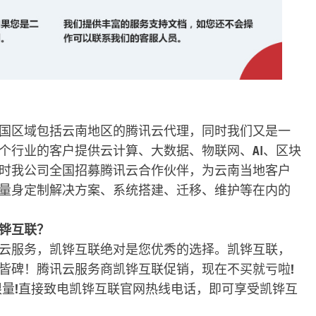
国区域包括云南地区的腾讯云代理，同时我们又是一
个行业的客户提供云计算、大数据、物联网、AI、区块
时我公司全国招募腾讯云合作伙伴，为云南当地客户
量身定制解决方案、系统搭建、迁移、维护等在内的
铧互联？
云服务，凯铧互联绝对是您优秀的选择。凯铧互联，
皆碑！腾讯云服务商凯铧互联促销，现在不买就亏啦!
限量!直接致电凯铧互联官网热线电话，即可享受凯铧互