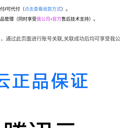
付/可代付（
点击查看收款方式
）。
品管理（同时享受
我公司+官方
售后技术支持）。
员，通过此页面进行账号关联,关联成功后均可享受我公