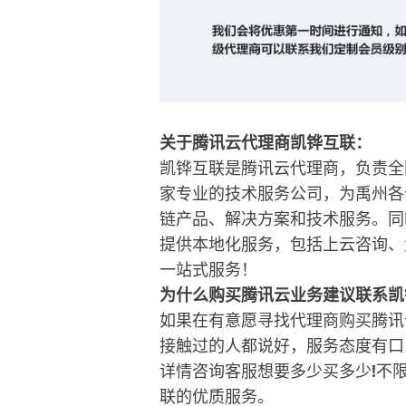
关于腾讯云代理商凯铧互联：
凯铧互联是腾讯云代理商，负责全
家专业的技术服务公司，为禹州各
链产品、解决方案和技术服务。同
提供本地化服务，包括上云咨询、
一站式服务！
为什么购买腾讯云业务建议联系凯
如果在有意愿寻找代理商购买腾讯
接触过的人都说好，服务态度有口
详情咨询客服想要多少买多少!不
联的优质服务。