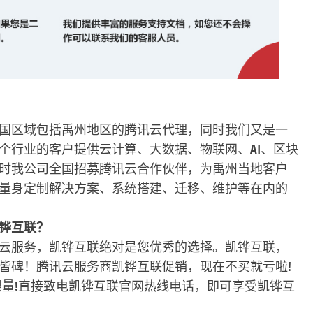
国区域包括禹州地区的腾讯云代理，同时我们又是一
个行业的客户提供云计算、大数据、物联网、AI、区块
时我公司全国招募腾讯云合作伙伴，为禹州当地客户
量身定制解决方案、系统搭建、迁移、维护等在内的
铧互联？
云服务，凯铧互联绝对是您优秀的选择。凯铧互联，
皆碑！腾讯云服务商凯铧互联促销，现在不买就亏啦!
限量!直接致电凯铧互联官网热线电话，即可享受凯铧互