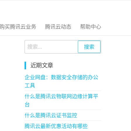
购买腾讯云业务
腾讯云动态
帮助中心
搜
索：
近期文章
企业网盘：数据安全存储的办公
工具
什么是腾讯云物联网边缘计算平
台
什么是腾讯云证书监控
腾讯云最新优惠活动有哪些