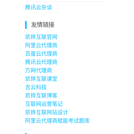
腾讯云杂谈
友情链接
凯铧互联官网
阿里云代理商
百度云代理商
腾讯云代理商
万网代理商
凯铧互联课堂
吉云科技
凯铧互联博客
互联网运营笔记
凯铧互联网站设计
阿里云代理商赋能考试题库