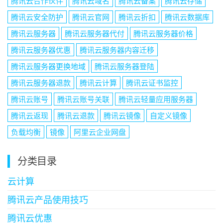
腾讯云合作伙伴
腾讯云域名
腾讯云备案
腾讯云存储
腾讯云安全防护
腾讯云官网
腾讯云折扣
腾讯云数据库
腾讯云服务器
腾讯云服务器代付
腾讯云服务器价格
腾讯云服务器优惠
腾讯云服务器内容迁移
腾讯云服务器更换地域
腾讯云服务器登陆
腾讯云服务器退款
腾讯云计算
腾讯云证书监控
腾讯云账号
腾讯云账号关联
腾讯云轻量应用服务器
腾讯云返现
腾讯云退款
腾讯云镜像
自定义镜像
负载均衡
镜像
阿里云企业网盘
分类目录
云计算
腾讯云产品使用技巧
腾讯云优惠