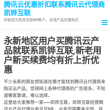
腾讯云优惠折扣联系腾讯云代理商
前
往
凯铧互联
内
关联成为凯铧互联VIP客户，全线产品优惠购买
容
永新地区用户买腾讯云产
品就联系凯铧互联,新老用
户新买续费均有折上折优
惠
不少永新的朋友想知道在哪才能找到腾讯云代理商来
购买云产品，觉得网上各种代理商的广告很多，不知
道哪家靠谱，难以选择。
这里给大家推荐一家——凯铧互联，凯铧互联经营腾
讯云产品代理业务足足5年，业务范围覆盖全国，非