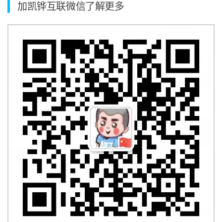
加凯铧互联微信了解更多