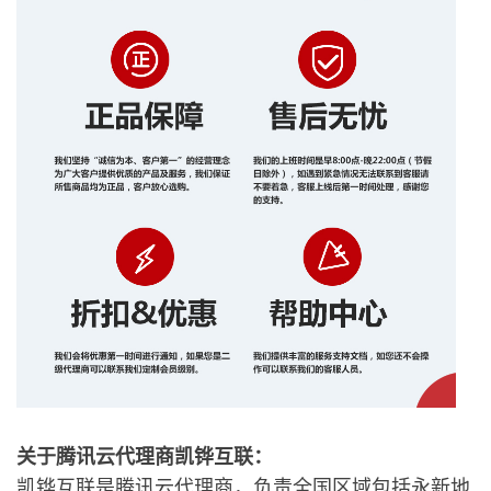
关于腾讯云代理商凯铧互联：
凯铧互联是腾讯云代理商，负责全国区域包括永新地