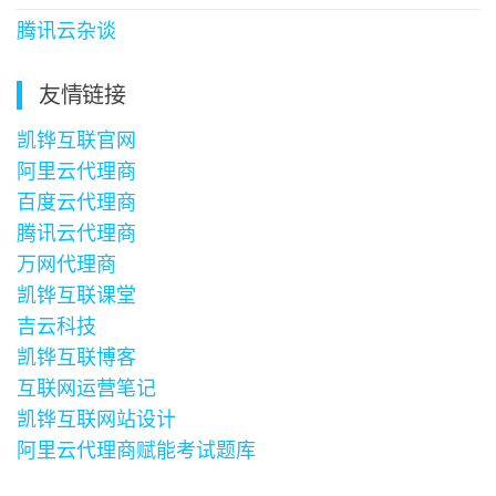
腾讯云杂谈
友情链接
凯铧互联官网
阿里云代理商
百度云代理商
腾讯云代理商
万网代理商
凯铧互联课堂
吉云科技
凯铧互联博客
互联网运营笔记
凯铧互联网站设计
阿里云代理商赋能考试题库