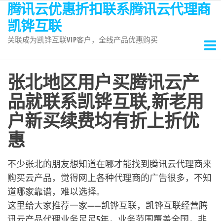
腾讯云优惠折扣联系腾讯云代理商
前
往
凯铧互联
内
关联成为凯铧互联VIP客户，全线产品优惠购买
容
张北地区用户买腾讯云产
品就联系凯铧互联,新老用
户新买续费均有折上折优
惠
不少张北的朋友想知道在哪才能找到腾讯云代理商来
购买云产品，觉得网上各种代理商的广告很多，不知
道哪家靠谱，难以选择。
这里给大家推荐一家——凯铧互联，凯铧互联经营腾
讯云产品代理业务足足5年，业务范围覆盖全国，非