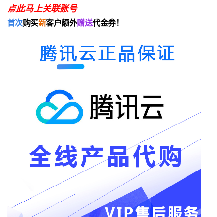
点此马上关联账号
首次
购买
新
客户额外
赠送
代金券！