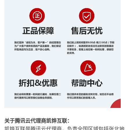
关于腾讯云代理商凯铧互联：
凯铧互联是腾讯云代理商，负责全国区域包括张北地