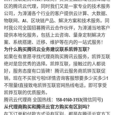
区的腾讯云代理，同时我们又是一家专业的技术服务
公司，为漳浦各个行业的客户提供云计算、大数据、
物联网、AI、区块链产品、解决方案和技术服务。同
时我公司全国招募腾讯云合作伙伴，为漳浦当地客户
提供本地化服务，包括上云咨询、量身定制解决方
案、系统搭建、迁移、维护等在内的一站式服务！
为什么购买腾讯云业务建议联系凯铧互联？
如果在有意愿寻找代理商购买腾讯云服务，凯铧互联
绝对是您优秀的选择。凯铧互联，接触过的人都说
好，服务态度有口皆碑！腾讯云服务商凯铧互联促
销，现在不买就亏啦!详情咨询客服想要多少买多少!
不限量!直接致电凯铧互联官网热线电话，即可享受
凯铧互联的优质服务。
腾讯云代理商 全国热线：158-0160-3153(微信同号)
从代理商购买和腾讯云官方购买有区别吗？
在下订单和付款方式没有区别，都是在腾讯云官方下