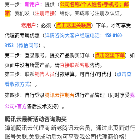
第一步：
新用户
：
提供（
公司名称/个人姓名+手机号；邮
箱
）我们发（
注册连接
）给你，完成账号注册及认证。
老用户
：
必须
（
点击这里关联后
）
下单
，
才可享受
代理商专属优惠
（
详情咨询大客户经理电话：
158-0160-
3153
（微信同号
）
。
第二步：登录账号，提交产品购买订单（
点击这里下单
）
如
页面中没有所需产品，请
直接联系
客服
咨询。
第三步：
联系
销售人员
付款结算，可自付/可代付（
点击查
看收款方式
）。
第四步：自行登录
腾讯云控制台
进行产品管理（同时享受
我
公司+官方
售后技术支持）。
腾讯云最新活动咨询购买
漳浦腾讯云代理商 新老腾讯云会员，通过此页面进行
账号关联,关联成功后均可享受我公司代理商价格！