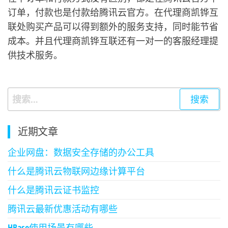
订单，付款也是付款给腾讯云官方。在代理商凯铧互
联处购买产品可以得到额外的服务支持，同时能节省
成本。并且代理商凯铧互联还有一对一的客服经理提
供技术服务。
搜
索：
近期文章
企业网盘：数据安全存储的办公工具
什么是腾讯云物联网边缘计算平台
什么是腾讯云证书监控
腾讯云最新优惠活动有哪些
HBase使用场景有哪些