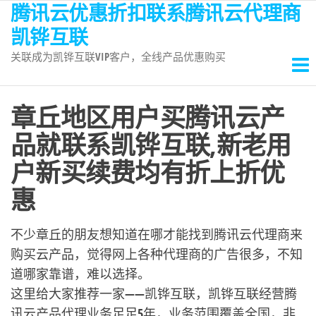
腾讯云优惠折扣联系腾讯云代理商
前
往
凯铧互联
内
关联成为凯铧互联VIP客户，全线产品优惠购买
容
章丘地区用户买腾讯云产
品就联系凯铧互联,新老用
户新买续费均有折上折优
惠
不少章丘的朋友想知道在哪才能找到腾讯云代理商来
购买云产品，觉得网上各种代理商的广告很多，不知
道哪家靠谱，难以选择。
这里给大家推荐一家——凯铧互联，凯铧互联经营腾
讯云产品代理业务足足5年，业务范围覆盖全国，非