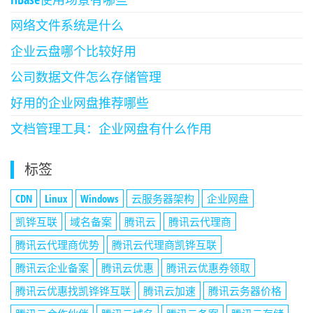
网络文件系统是什么
企业云盘哪个比较好用
公司数据文件怎么存储管理
好用的企业网盘推荐哪些
文档管理工具：企业网盘有什么作用
标签
CDN
Linux
Windows
云服务器架构
企业网盘
凯铧互联
域名备案
腾讯云
腾讯云代理商
腾讯云代理商优势
腾讯云代理商凯铧互联
腾讯云企业备案
腾讯云优惠
腾讯云优惠券领取
腾讯云优惠找凯铧铧互联
腾讯云加速
腾讯云务器价格