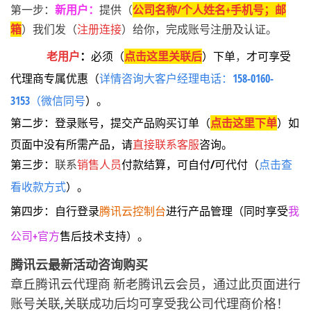
第一步：
新用户
：
提供（
公司名称/个人姓名+手机号；邮
箱
）我们发（
注册连接
）给你，完成账号注册及认证。
老用户
：
必须
（
点击这里关联后
）
下单
，
才可享受
代理商专属优惠
（
详情咨询大客户经理电话：
158-0160-
3153
（微信同号
）
。
第二步：登录账号，提交产品购买订单（
点击这里下单
）
如
页面中没有所需产品，请
直接联系
客服
咨询。
第三步：
联系
销售人员
付款结算，可自付/可代付（
点击查
看收款方式
）。
第四步：自行登录
腾讯云控制台
进行产品管理（同时享受
我
公司+官方
售后技术支持）。
腾讯云最新活动咨询购买
章丘腾讯云代理商 新老腾讯云会员，通过此页面进行
账号关联,关联成功后均可享受我公司代理商价格！