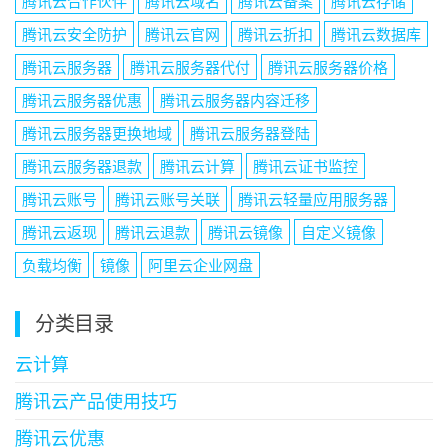
腾讯云合作伙伴
腾讯云域名
腾讯云备案
腾讯云存储
腾讯云安全防护
腾讯云官网
腾讯云折扣
腾讯云数据库
腾讯云服务器
腾讯云服务器代付
腾讯云服务器价格
腾讯云服务器优惠
腾讯云服务器内容迁移
腾讯云服务器更换地域
腾讯云服务器登陆
腾讯云服务器退款
腾讯云计算
腾讯云证书监控
腾讯云账号
腾讯云账号关联
腾讯云轻量应用服务器
腾讯云返现
腾讯云退款
腾讯云镜像
自定义镜像
负载均衡
镜像
阿里云企业网盘
分类目录
云计算
腾讯云产品使用技巧
腾讯云优惠