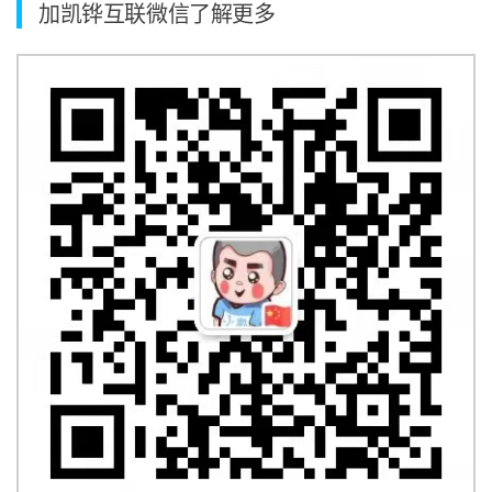
加凯铧互联微信了解更多