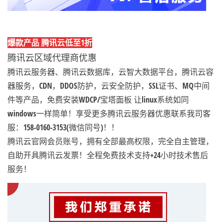
爆款产品 腾讯云低至1折
腾讯云区域代理商优惠
腾讯云服务器、腾讯云数据库，云智大数据平台，腾讯云容
器服务，CDN，DDOS防护，云安全防护，SSL证书、MQ中间
件等产品，免费安装WDCP/宝塔面板 让
linux系统如同
windows一样简单！享受更多腾讯云服务器优惠联系我司客
服：
158-0160-3153
(微信同号)！！
腾讯云官网会员账号，拥有全部最高权限，完全自主管理，
自助开具腾讯云发票！全程免费技术支持+24小时技术售后
服务！