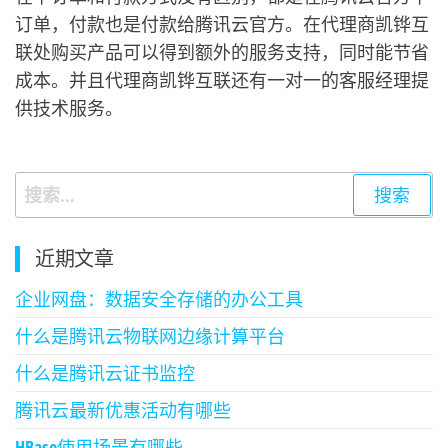
订单，付款也是付款给腾讯云官方。在代理商凯铧互
联处购买产品可以得到额外的服务支持，同时能节省
成本。并且代理商凯铧互联还有一对一的客服经理提
供技术服务。
搜
索：
近期文章
企业网盘：数据安全存储的办公工具
什么是腾讯云物联网边缘计算平台
什么是腾讯云证书监控
腾讯云最新优惠活动有哪些
HBase使用场景有哪些