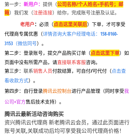
第一步：
新用户
：
提供（
公司名称/个人姓名+手机号；邮
箱
）我们发（
注册连接
）给你，完成账号注册及认证。
老用户
：
必须
（
点击这里关联后
）
下单
，
才可享受
代理商专属优惠
（
详情咨询大客户经理电话：
158-0160-
3153
（微信同号
）
。
第二步：登录账号，提交产品购买订单（
点击这里下单
）
如
页面中没有所需产品，请
直接联系
客服
咨询。
第三步：
联系
销售人员
付款结算，可自付/可代付（
点击查
看收款方式
）。
第四步：自行登录
腾讯云控制台
进行产品管理（同时享受
我
公司+官方
售后技术支持）。
腾讯云最新活动咨询购买
资兴腾讯云代理商 新老腾讯云会员，通过此页面进行
账号关联,关联成功后均可享受我公司代理商价格！