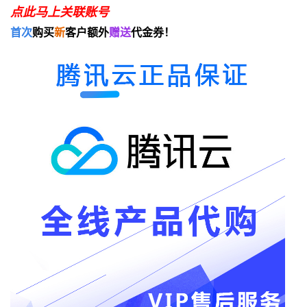
点此马上关联账号
首次
购买
新
客户额外
赠送
代金券！