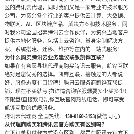
区的腾讯云代理，同时我们又是一家专业的技术服务
公司，为资兴各个行业的客户提供云计算、大数据、
物联网、AI、区块链产品、解决方案和技术服务。同
时我公司全国招募腾讯云合作伙伴，为资兴当地客户
提供本地化服务，包括上云咨询、量身定制解决方
案、系统搭建、迁移、维护等在内的一站式服务！
为什么购买腾讯云业务建议联系凯铧互联？
如果在有意愿寻找代理商购买腾讯云服务，凯铧互联
绝对是您优秀的选择。凯铧互联，接触过的人都说
好，服务态度有口皆碑！腾讯云服务商凯铧互联促
销，现在不买就亏啦!详情咨询客服想要多少买多少!
不限量!直接致电凯铧互联官网热线电话，即可享受
凯铧互联的优质服务。
腾讯云代理商 全国热线：158-0160-3153(微信同号)
从代理商购买和腾讯云官方购买有区别吗？
在下订单和付款方式没有区别，都是在腾讯云官方下