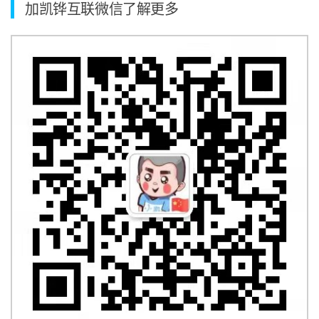
加凯铧互联微信了解更多