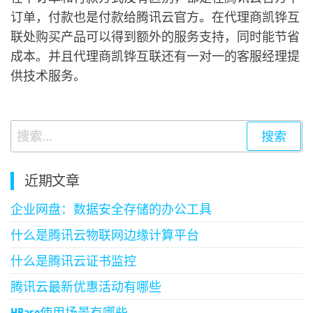
订单，付款也是付款给腾讯云官方。在代理商凯铧互
联处购买产品可以得到额外的服务支持，同时能节省
成本。并且代理商凯铧互联还有一对一的客服经理提
供技术服务。
搜
索：
近期文章
企业网盘：数据安全存储的办公工具
什么是腾讯云物联网边缘计算平台
什么是腾讯云证书监控
腾讯云最新优惠活动有哪些
HBase使用场景有哪些